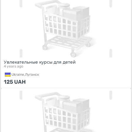
Увлекательные курсы для детей
4 years ago
Ukraine,
Луганск
125
UAH