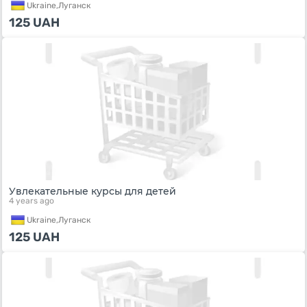
Ukraine,
Луганск
125
UAH
Увлекательные курсы для детей
4 years ago
Ukraine,
Луганск
125
UAH