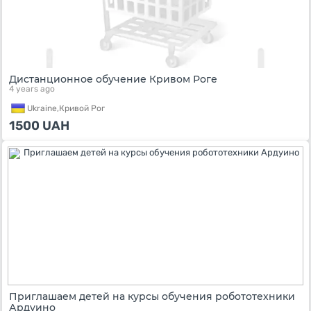
Дистанционное обучение Кривом Роге
4 years ago
Ukraine,
Кривой Рог
1500
UAH
Приглашаем детей на курсы обучения робототехники
Ардуино