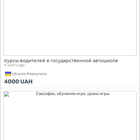
Курсы водителей в государственной автошколе
4 years ago
Ukraine,
Мариуполь
4000
UAH