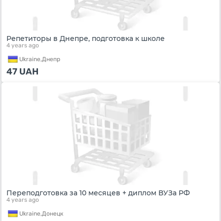
Репетиторы в Днепре, подготовка к школе
4 years ago
Ukraine,
Днепр
47
UAH
Переподготовка за 10 месяцев + диплом ВУЗа РФ
4 years ago
Ukraine,
Донецк