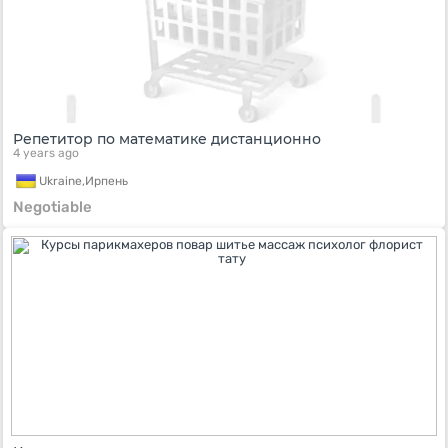
Репетитор по математике дистанционно
4 years ago
Ukraine,
Ирпень
Negotiable