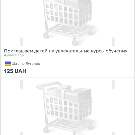
Приглашаем детей на увлекательные курсы обучения
4 years ago
Ukraine,
Луганск
125
UAH