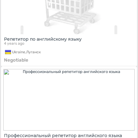
Репетитор по английскому языку
4 years ago
Ukraine,
Луганск
Negotiable
Профессиональный репетитор английского языка