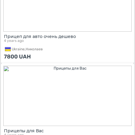
Прицеп для авто очень дешево
4 years ago
Ukraine,
Николаев
7800
UAH
Прицепы для Вас