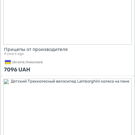
Прицепы от производителя
4 years ago
Ukraine,
Николаев
7096
UAH