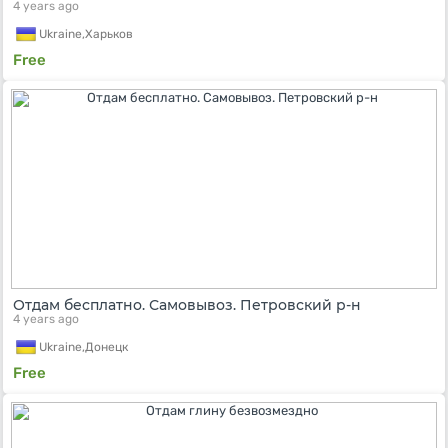
4 years ago
Ukraine,
Харьков
Free
Отдам бесплатно. Самовывоз. Петровский р-н
4 years ago
Ukraine,
Донецк
Free