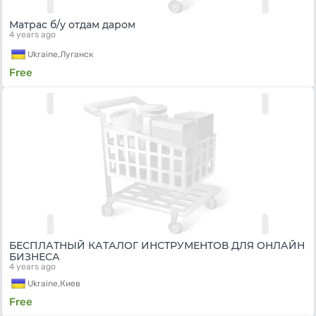
Матрас б/у отдам даром
4 years ago
Ukraine,
Луганск
Free
БЕСПЛАТНЫЙ КАТАЛОГ ИНСТРУМЕНТОВ ДЛЯ ОНЛАЙН
БИЗНЕСА
4 years ago
Ukraine,
Киев
Free