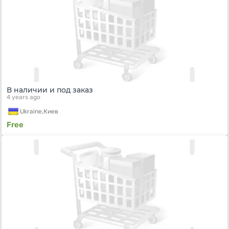
В наличии и под заказ
4 years ago
Ukraine,
Киев
Free