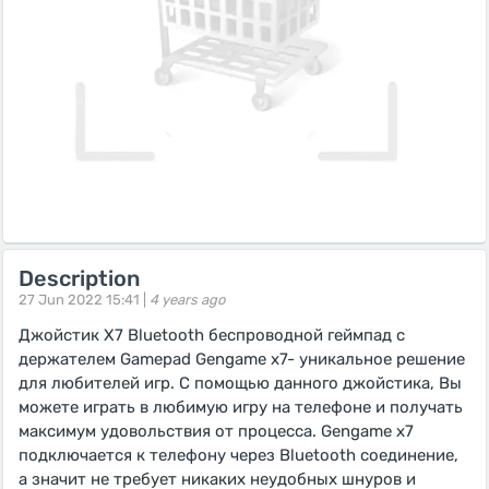
Description
27 Jun 2022 15:41 |
4 years ago
Джойстик X7 Bluetooth беспроводной геймпад с
держателем Gamepad Gengame x7- уникальное решение
для любителей игр. С помощью данного джойстика, Вы
можете играть в любимую игру на телефоне и получать
максимум удовольствия от процесса. Gengame x7
подключается к телефону через Bluetooth соединение,
а значит не требует никаких неудобных шнуров и