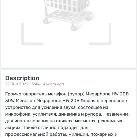
Description
27 Jun 2022 15:44 |
4 years ago
Громкоговоритель мегафон (рупор) Megaphone HW 20B
30W Мегафон Megaphone HW 20B &mdash; переносное
устройство для усиления звука, состоящее из
микрофона, усилителя, динамика и рупора. Незаменим
для использования на пляжах, митингах, рекламных
акциях. Также отлично подходит для
профессиональной работы: милиции, пожарных и