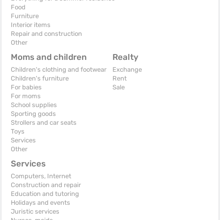
Food
Furniture
Interior items
Repair and construction
Other
Moms and children
Realty
Children's clothing and footwear
Exchange
Children's furniture
Rent
For babies
Sale
For moms
School supplies
Sporting goods
Strollers and car seats
Toys
Services
Other
Services
Computers, Internet
Construction and repair
Education and tutoring
Holidays and events
Juristic services