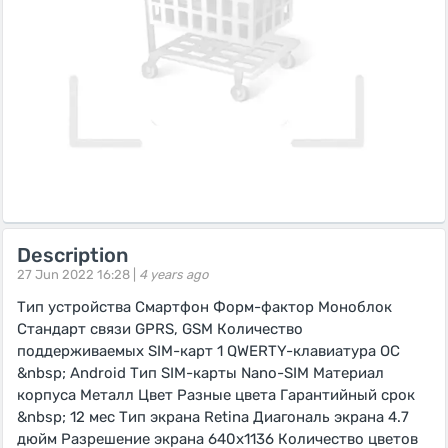
Description
27 Jun 2022 16:28 |
4 years ago
Тип устройства Смартфон Форм-фактор Моноблок
Стандарт связи GPRS, GSM Количество
поддерживаемых SIM-карт 1 QWERTY-клавиатура ОС
&nbsp; Android Тип SIM-карты Nano-SIM Материал
корпуса Металл Цвет Разные цвета Гарантийный срок
&nbsp; 12 мес Тип экрана Retina Диагональ экрана 4.7
дюйм Разрешение экрана 640x1136 Количество цветов