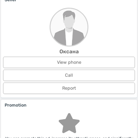
Оксана
View phone
Call
Report
Promotion