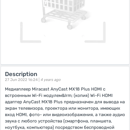
Description
27 Jun 2022 16:24 |
4 years ago
Медиаплеер Miracast AnyCast MX18 Plus HDMI с
встроенным Wi-Fi модулем&lrm; (копия) Wi-Fi HDMI
адаптер AnyCast MX18 Plus предназначен для вывода на
экран телевизора, проектора или монитора, имеющих
вход HDMI, фото- или видеоизображения, а также аудио
звука с любого устройства (смартфона, планшета,
ноутбука, компьютера) посредством беспроводной