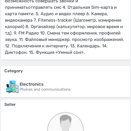
Возможность совершать звонки и
приниматьотправлять смс 4. Отдельная Sim-карта и
карта памяти. 5. Аудио и видео плеер 6. Камера,
видеокамера 7. Fiteness-tracker (Шагометр, измирение
калорий) 8. Органайзер (калькулятор, мировое время и
тд). 9. FM Радио 10. Смена тем оформления, профилей
звука. 11. Файловый менеджер, просмотр изображений.
12. Подключения к интернету. 13. Календарь. 14.
Диктофон. 15. Функция «Умный сон».
Category
Electronics
Phones and communications
Seller