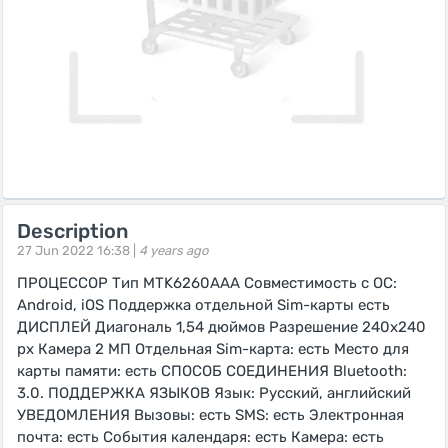
Description
27 Jun 2022 16:38 |
4 years ago
ПРОЦЕССОР Тип MTK6260AAA Совместимость с ОС:
Android, iOS Поддержка отдельной Sim-карты есть
ДИСПЛЕЙ Диагональ 1,54 дюймов Разрешение 240х240
px Камера 2 МП Отдельная Sim-карта: есть Место для
карты памяти: есть СПОСОБ СОЕДИНЕНИЯ Bluetooth:
3.0. ПОДДЕРЖКА ЯЗЫКОВ Язык: Русский, английский
УВЕДОМЛЕНИЯ Вызовы: есть SMS: есть Электронная
почта: есть События календаря: есть Камера: есть