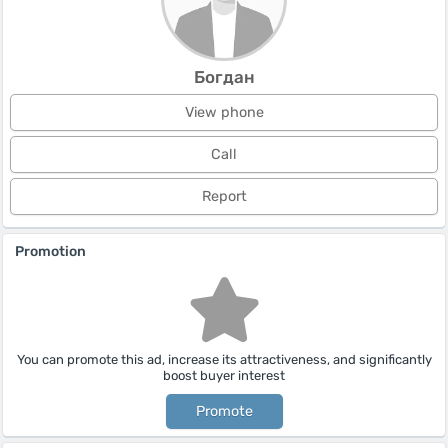
Богдан
View phone
Call
Report
Promotion
You can promote this ad, increase its attractiveness, and significantly
boost buyer interest
Promote