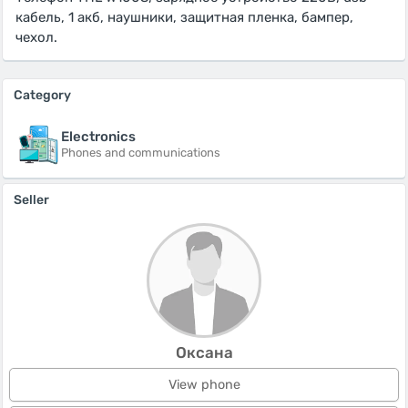
кабель, 1 акб, наушники, защитная пленка, бампер,
чехол.
Category
Electronics
Phones and communications
Seller
Оксана
View phone