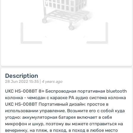
Description
28 Jun 2022 15:35 |
4 years ago
UKC HS-008BT 8» Беспроводная портативная bluetooth
колонка - чемодан с караоке PA аудио система колонка
UKC HS-008BT Портативный дизайн: простое в
использовании управление. Возьмите его с собой куда
угодно: аккумуляторная батарея включает в себя
микрофон и шнур, поэтому вы можете отправиться на
вечеринку, на пляж, в поход, в поход в любое место