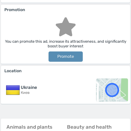
Promotion
You can promote this ad, increase its attractiveness, and significantly
boost buyer interest
Promote
Location
Ukraine
Киев
Animals and plants
Beauty and health