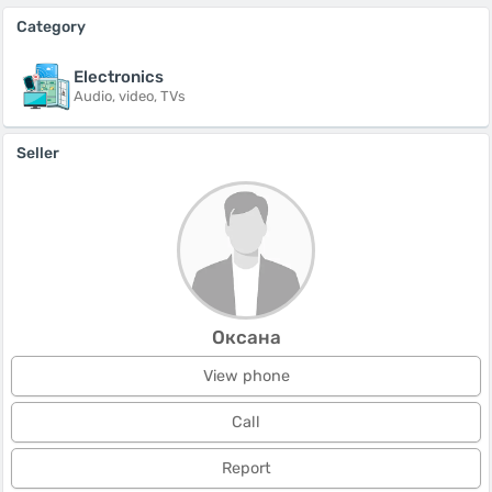
Category
Electronics
Audio, video, TVs
Seller
Оксана
View phone
Call
Report