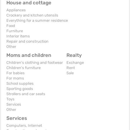
House and cottage
Appliances
Crockery and kitchen utensils
Everything for a summer residence
Food
Furniture
Interior items
Repair and construction
Other
Moms and children
Realty
Children's clothing and footwear
Exchange
Children's furniture
Rent
For babies
Sale
For moms
School supplies
Sporting goods
Strollers and car seats
Toys
Services
Other
Services
Computers, Internet