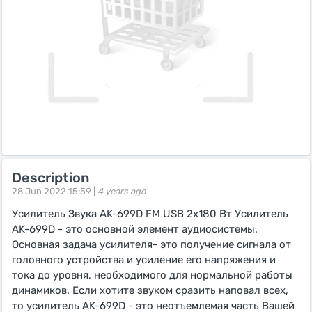
Description
28 Jun 2022 15:59 |
4 years ago
Усилитель Звука AK-699D FM USB 2x180 Вт Усилитель
AK-699D - это основной элемент аудиосистемы.
Основная задача усилителя- это получение сигнала от
головного устройства и усиление его напряжения и
тока до уровня, необходимого для нормальной работы
динамиков. Если хотите звуком сразить наповал всех,
то усилитель AK-699D - это неотъемлемая часть Вашей