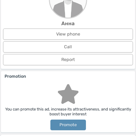
Анна
View phone
Call
Report
Promotion
You can promote this ad, increase its attractiveness, and significantly
boost buyer interest
Promote