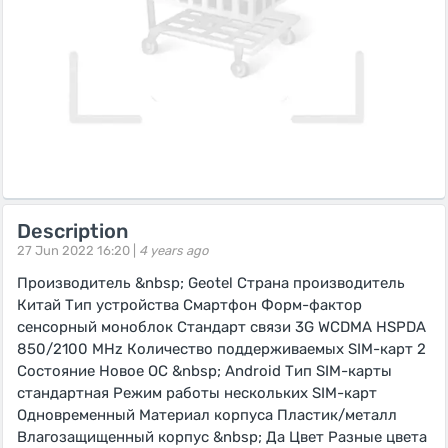
Description
27 Jun 2022 16:20 |
4 years ago
Производитель &nbsp; Geotel Страна производитель
Китай Тип устройства Смартфон Форм-фактор
сенсорный моноблок Стандарт связи 3G WCDMA HSPDA
850/2100 MHz Количество поддерживаемых SIM-карт 2
Состояние Новое ОС &nbsp; Android Тип SIM-карты
стандартная Режим работы нескольких SIM-карт
Одновременный Материал корпуса Пластик/металл
Влагозащищенный корпус &nbsp; Да Цвет Разные цвета